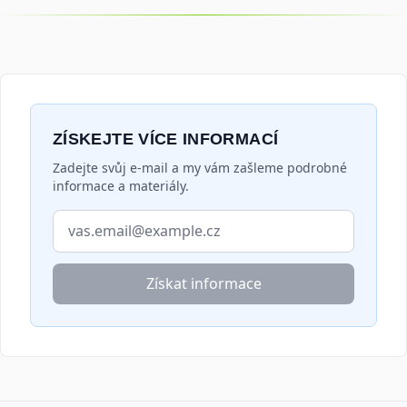
ZÍSKEJTE VÍCE INFORMACÍ
Zadejte svůj e-mail a my vám zašleme podrobné
informace a materiály.
E-mailová adresa
Získat informace