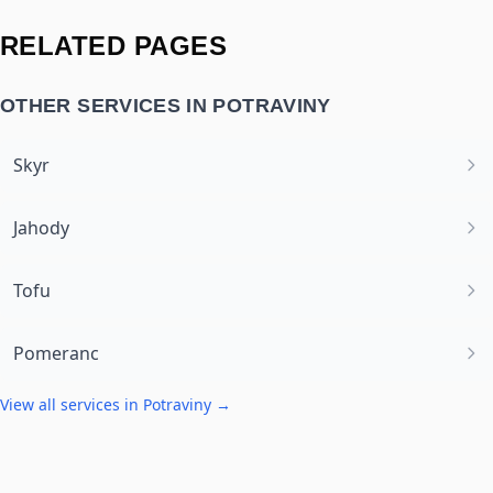
RELATED PAGES
OTHER SERVICES IN
POTRAVINY
Skyr
Jahody
Tofu
Pomeranc
View all services in
Potraviny
→