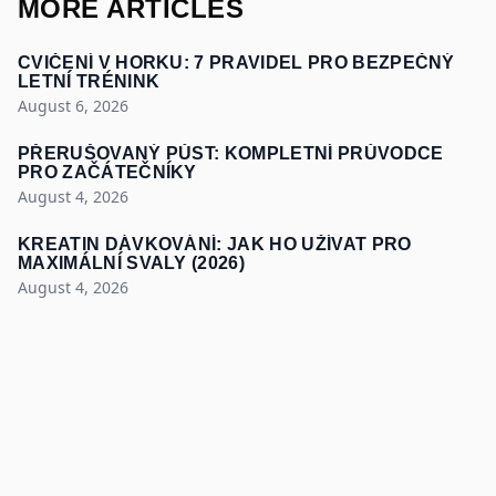
MORE ARTICLES
CVIČENÍ V HORKU: 7 PRAVIDEL PRO BEZPEČNÝ
LETNÍ TRÉNINK
August 6, 2026
PŘERUŠOVANÝ PŮST: KOMPLETNÍ PRŮVODCE
PRO ZAČÁTEČNÍKY
August 4, 2026
KREATIN DÁVKOVÁNÍ: JAK HO UŽÍVAT PRO
MAXIMÁLNÍ SVALY (2026)
August 4, 2026