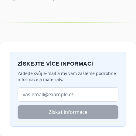
ZÍSKEJTE VÍCE INFORMACÍ
Zadejte svůj e-mail a my vám zašleme podrobné
informace a materiály.
E-mailová adresa
Získat informace