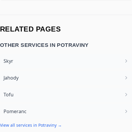
RELATED PAGES
OTHER SERVICES IN
POTRAVINY
Skyr
Jahody
Tofu
Pomeranc
View all services in
Potraviny
→