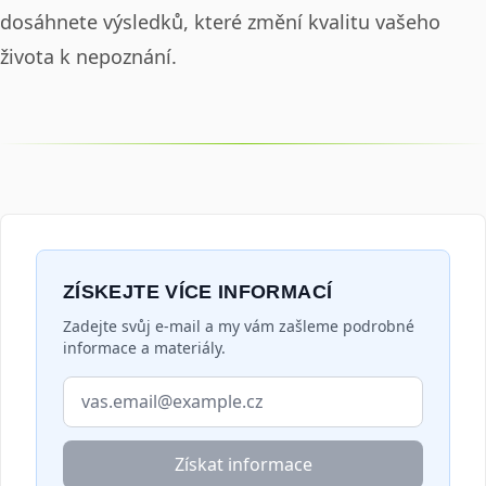
dosáhnete výsledků, které změní kvalitu vašeho
života k nepoznání.
ZÍSKEJTE VÍCE INFORMACÍ
Zadejte svůj e-mail a my vám zašleme podrobné
informace a materiály.
E-mailová adresa
Získat informace