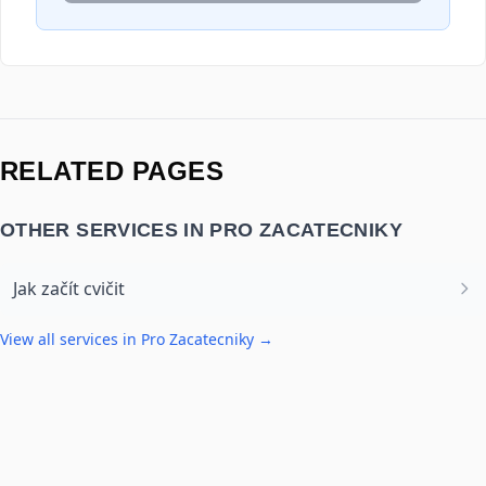
RELATED PAGES
OTHER SERVICES IN
PRO ZACATECNIKY
Jak začít cvičit
View all services in
Pro Zacatecniky
→