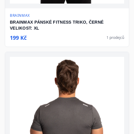
BRAINMAX
BRAINMAX PÁNSKÉ FITNESS TRIKO, ČERNÉ
VELIKOST: XL
199 Kč
1
prodejců