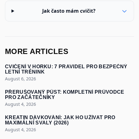
Jak často mám cvičit?
MORE ARTICLES
CVIČENÍ V HORKU: 7 PRAVIDEL PRO BEZPEČNÝ
LETNÍ TRÉNINK
August 6, 2026
PŘERUŠOVANÝ PŮST: KOMPLETNÍ PRŮVODCE
PRO ZAČÁTEČNÍKY
August 4, 2026
KREATIN DÁVKOVÁNÍ: JAK HO UŽÍVAT PRO
MAXIMÁLNÍ SVALY (2026)
August 4, 2026