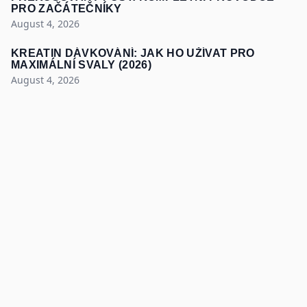
PRO ZAČÁTEČNÍKY
August 4, 2026
KREATIN DÁVKOVÁNÍ: JAK HO UŽÍVAT PRO
MAXIMÁLNÍ SVALY (2026)
August 4, 2026