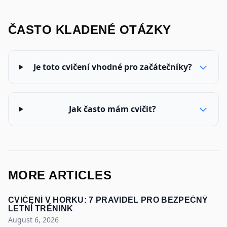
ČASTO KLADENÉ OTÁZKY
Je toto cvičení vhodné pro začátečníky?
Jak často mám cvičit?
MORE ARTICLES
CVIČENÍ V HORKU: 7 PRAVIDEL PRO BEZPEČNÝ
LETNÍ TRÉNINK
August 6, 2026