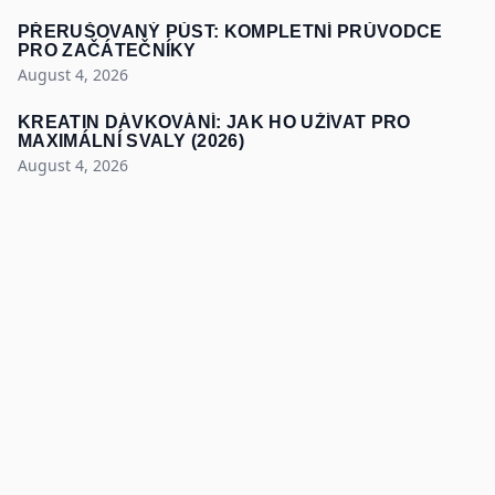
PŘERUŠOVANÝ PŮST: KOMPLETNÍ PRŮVODCE
PRO ZAČÁTEČNÍKY
August 4, 2026
KREATIN DÁVKOVÁNÍ: JAK HO UŽÍVAT PRO
MAXIMÁLNÍ SVALY (2026)
August 4, 2026