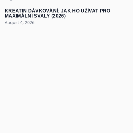
KREATIN DÁVKOVÁNÍ: JAK HO UŽÍVAT PRO
MAXIMÁLNÍ SVALY (2026)
August 4, 2026