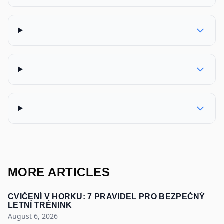
MORE ARTICLES
CVIČENÍ V HORKU: 7 PRAVIDEL PRO BEZPEČNÝ
LETNÍ TRÉNINK
August 6, 2026