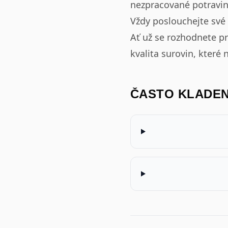
nezpracované potravin
Vždy poslouchejte své
Ať už se rozhodnete pr
kvalita surovin, které n
ČASTO KLADE