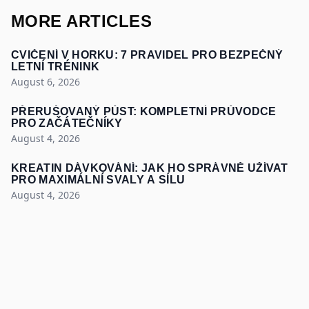
MORE ARTICLES
CVIČENÍ V HORKU: 7 PRAVIDEL PRO BEZPEČNÝ
LETNÍ TRÉNINK
August 6, 2026
PŘERUŠOVANÝ PŮST: KOMPLETNÍ PRŮVODCE
PRO ZAČÁTEČNÍKY
August 4, 2026
KREATIN DÁVKOVÁNÍ: JAK HO SPRÁVNĚ UŽÍVAT
PRO MAXIMÁLNÍ SVALY A SÍLU
August 4, 2026