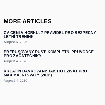
MORE ARTICLES
CVIČENÍ V HORKU: 7 PRAVIDEL PRO BEZPEČNÝ
LETNÍ TRÉNINK
August 6, 2026
PŘERUŠOVANÝ PŮST: KOMPLETNÍ PRŮVODCE
PRO ZAČÁTEČNÍKY
August 4, 2026
KREATIN DÁVKOVÁNÍ: JAK HO UŽÍVAT PRO
MAXIMÁLNÍ SVALY (2026)
August 4, 2026