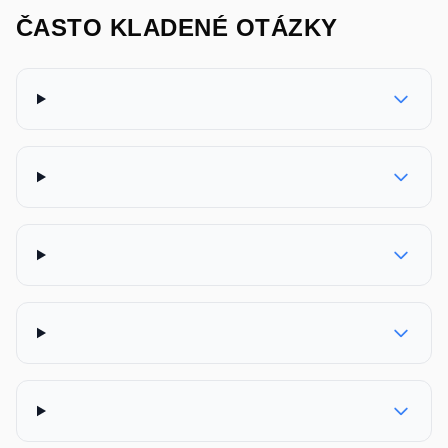
ČASTO KLADENÉ OTÁZKY