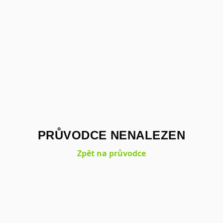
PRŮVODCE NENALEZEN
Zpět na průvodce