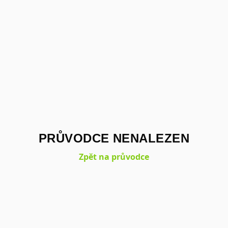
PRŮVODCE NENALEZEN
Zpět na průvodce