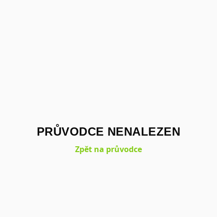
PRŮVODCE NENALEZEN
Zpět na průvodce