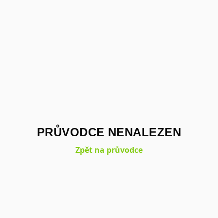
PRŮVODCE NENALEZEN
Zpět na průvodce