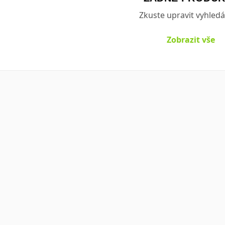
Zkuste upravit vyhledá
Zobrazit vše