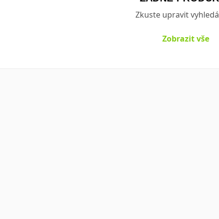
Zkuste upravit vyhledá
Zobrazit vše