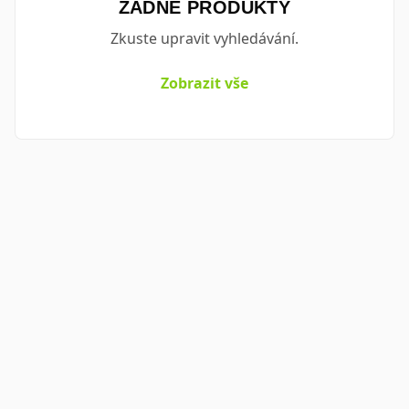
ŽÁDNÉ PRODUKTY
Zkuste upravit vyhledávání.
Zobrazit vše